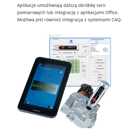
Aplikacje umożliwiają dalszą obróbkę serii
pomiarowych lub integrację z aplikacjami Office.
Możliwa jest również integracja z systemami CAQ.