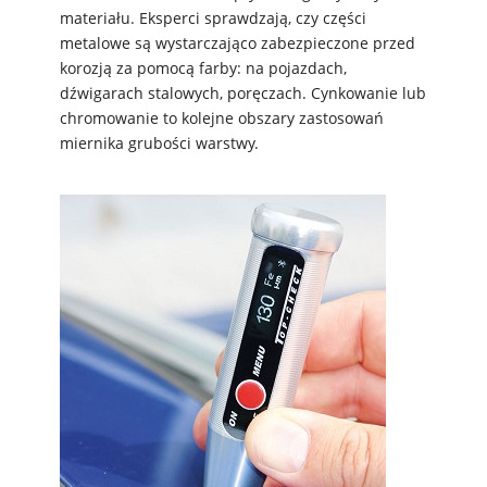
materiału. Eksperci sprawdzają, czy części
metalowe są wystarczająco zabezpieczone przed
korozją za pomocą farby: na pojazdach,
dźwigarach stalowych, poręczach. Cynkowanie lub
chromowanie to kolejne obszary zastosowań
miernika grubości warstwy.