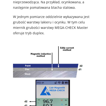
nieprzewodząca. Na przykład, ocynkowana, a
następnie pomalowana blacha stalowa.
W jednym pomiarze oddzielnie wykazywana jest
grubość warstwy lakieru i ocynku. W tym celu
miernik grubości warstwy MEGA-CHECK Master
oferuje tryb duplex.