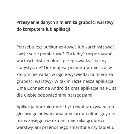
Przesyłanie danych z miernika grubości warstwy
do komputera lub aplikacji
Potrzebujesz udokumentować lub zarchiwizować
swoje serie pomiarowe? Chciałbyś rozpoznawać
wartości ekstremalne i przeprowadzać oceny
statystyczne? Dokonujesz pomiaru w miejscu, w
którym nie widać w ogóle wyświetlacza miernika
grubości warstwy? W takim razie nasza aplikacja
Lima Connect na Androida oraz aplikacje na PC są
dla Ciebie odpowiednimi narzędziami.
Aplikacja Android może być również używana do
głosowego odtwarzania pomiarów online, gdy nie
ma w zasięgu wzroku ani miernika grubości
warstwy, ani przenośnego smartfona czy tabletu.