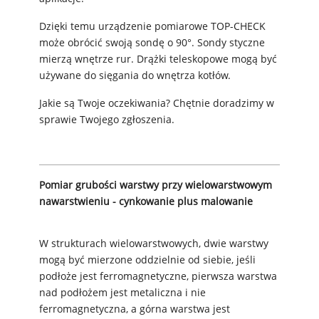
Dzięki temu urządzenie pomiarowe TOP-CHECK
może obrócić swoją sondę o 90°. Sondy styczne
mierzą wnętrze rur. Drążki teleskopowe mogą być
używane do sięgania do wnętrza kotłów.
Jakie są Twoje oczekiwania? Chętnie doradzimy w
sprawie Twojego zgłoszenia.
Pomiar grubości warstwy przy wielowarstwowym
nawarstwieniu - cynkowanie plus malowanie
W strukturach wielowarstwowych, dwie warstwy
mogą być mierzone oddzielnie od siebie, jeśli
podłoże jest ferromagnetyczne, pierwsza warstwa
nad podłożem jest metaliczna i nie
ferromagnetyczna, a górna warstwa jest