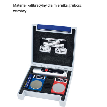
Materiał kalibracyjny dla miernika grubości
warstwy