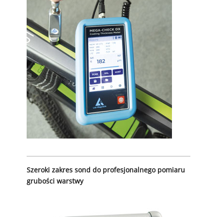
Szeroki zakres sond do profesjonalnego pomiaru
grubości warstwy