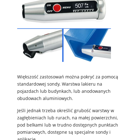
Większość zastosowań można pokryć za pomocą
standardowej sondy. Warstwa lakieru na
pojazdach lub budynkach, lub anodowanych
obudowach aluminiowych.
Jeśli jednak trzeba określić grubość warstwy w
zagłębieniach lub rurach, na małej powierzchni,
pod belkami lub w trudno dostępnych punktach
pomiarowych, dostępne są specjalne sondy i
aplikacje.