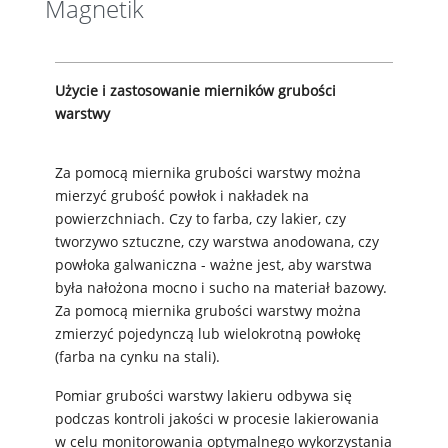
Magnetik
Użycie i zastosowanie mierników grubości
warstwy
Za pomocą miernika grubości warstwy można
mierzyć grubość powłok i nakładek na
powierzchniach. Czy to farba, czy lakier, czy
tworzywo sztuczne, czy warstwa anodowana, czy
powłoka galwaniczna - ważne jest, aby warstwa
była nałożona mocno i sucho na materiał bazowy.
Za pomocą miernika grubości warstwy można
zmierzyć pojedynczą lub wielokrotną powłokę
(farba na cynku na stali).
Pomiar grubości warstwy lakieru odbywa się
podczas kontroli jakości w procesie lakierowania
w celu monitorowania optymalnego wykorzystania